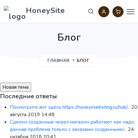
HoneySite
Блог
ГЛАВНАЯ
БЛОГ
Последние ответы
Посмотрите вот здесь https://honeymarketing.ru/hub/...
20
августа 2019 14:48
Сделки созданные через магазин работают как надо,
данная проблема только с заказами созданными...
24
октября 2018 20:41