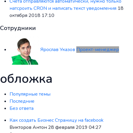
Счета отправляются автоматически, нужно только
натсроить CRON и написать текст уведомления
18
октября 2018 17:10
Сотрудники
Ярослав Указов
Проект-менеджер
обложка
Популярные темы
Последние
Без ответа
Как создать Бизнес Страницу на facebook
Викторов Антон 28 февраля 2019 04:27