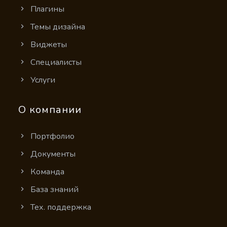
Плагины
Темы дизайна
Виджеты
Cпециалисты
Услуги
О компании
Портфолио
Документы
Команда
База знаний
Тех. поддержка