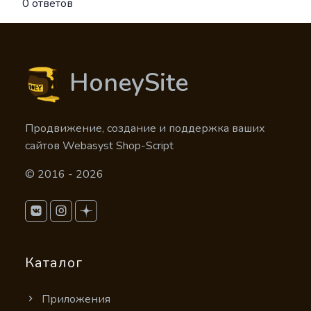
0 ответов
HoneySite
Продвижение, создание и поддержка ваших
сайтов Webasyst Shop-Script
© 2016 - 2026
Каталог
Приложения