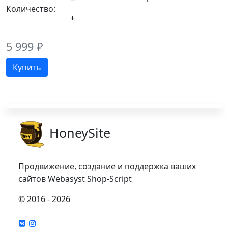
Количество:
5 999
₽
HoneySite
Продвижение, создание и поддержка ваших
сайтов Webasyst Shop-Script
© 2016 - 2026