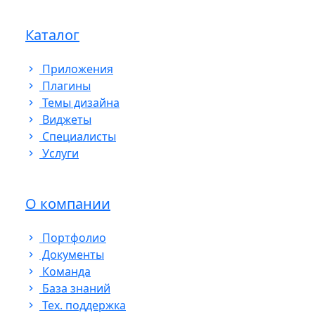
Каталог
Приложения
Плагины
Темы дизайна
Виджеты
Cпециалисты
Услуги
О компании
Портфолио
Документы
Команда
База знаний
Тех. поддержка