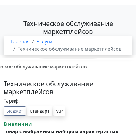
Техническое обслуживание
маркетплейсов
Главная
Услуги
Техническое обслуживание маркетплейсов
Техническое обслуживание
маркетплейсов
Тариф:
Бюджет
Стандарт
VIP
В наличии
Товар с выбранным набором характеристик