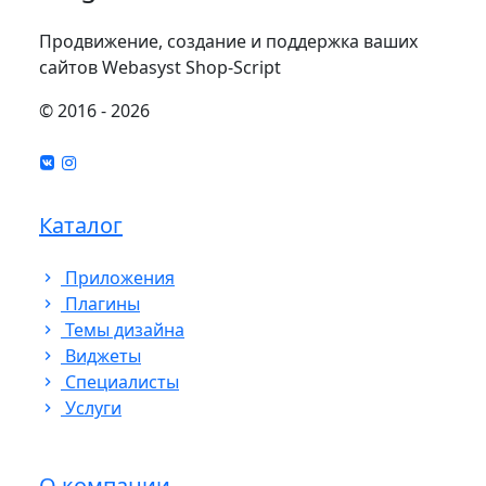
Продвижение, создание и поддержка ваших
сайтов Webasyst Shop-Script
© 2016 - 2026
Каталог
Приложения
Плагины
Темы дизайна
Виджеты
Cпециалисты
Услуги
О компании