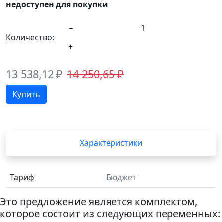
недоступен для покупки
Количество:
13 538,12
₽
14 250,65
₽
Характеристики
Тариф
Бюджет
Это предложение является комплектом,
которое состоит из следующих переменных: